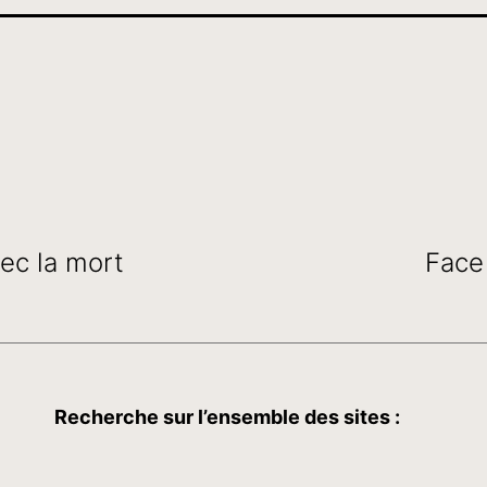
vec la mort
Face
Recherche sur l’ensemble des sites :