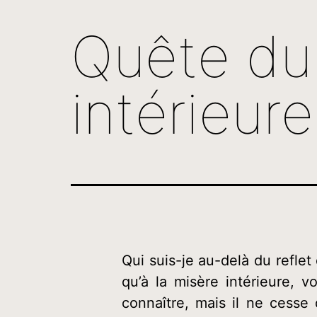
Quête du
intérieure
Qui suis-je au-delà du refle
qu’à la misère intérieure, v
connaître, mais il ne cesse 