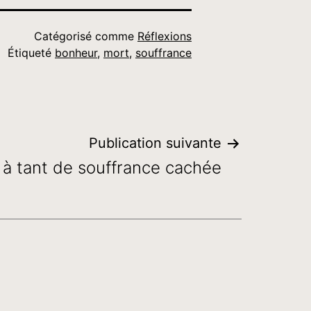
Catégorisé comme
Réflexions
Étiqueté
bonheur
,
mort
,
souffrance
Publication suivante
 à tant de souffrance cachée