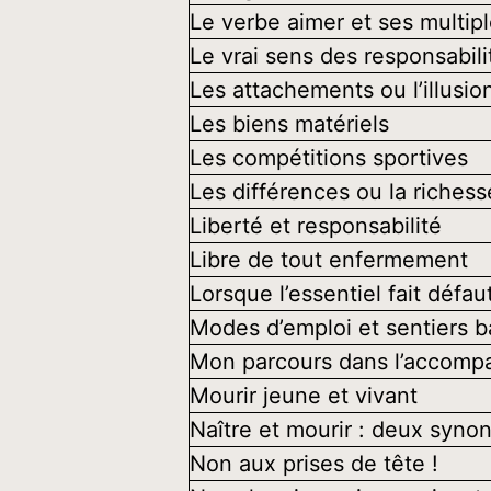
Le verbe aimer et ses multipl
Le vrai sens des responsabili
Les attachements ou l’illusio
Les biens matériels
Les compétitions sportives
Les différences ou la richess
Liberté et responsabilité
Libre de tout enfermement
Lorsque l’essentiel fait défau
Modes d’emploi et sentiers b
Mon parcours dans l’accompa
Mourir jeune et vivant
Naître et mourir : deux syn
Non aux prises de tête !