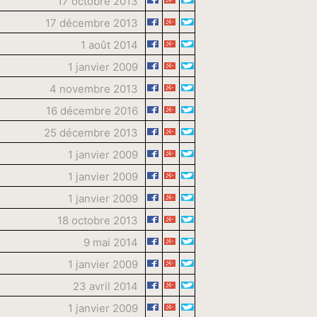
17 octobre 2013
17 décembre 2013
1 août 2014
1 janvier 2009
4 novembre 2013
16 décembre 2016
25 décembre 2013
1 janvier 2009
1 janvier 2009
1 janvier 2009
18 octobre 2013
9 mai 2014
1 janvier 2009
23 avril 2014
1 janvier 2009