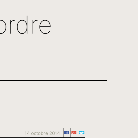
ordre
14 octobre 2014