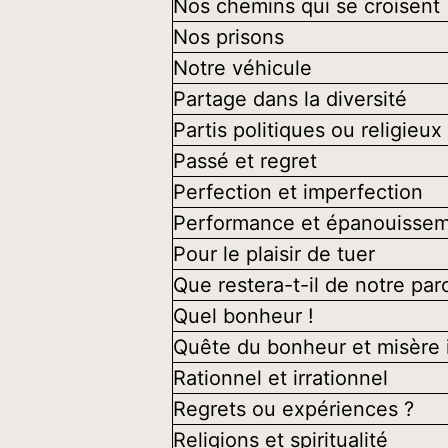
Nos chemins qui se croisent
Nos prisons
Notre véhicule
Partage dans la diversité
Partis politiques ou religieux
Passé et regret
Perfection et imperfection
Performance et épanouisse
Pour le plaisir de tuer
Que restera-t-il de notre par
Quel bonheur !
Quête du bonheur et misère 
Rationnel et irrationnel
Regrets ou expériences ?
Religions et spiritualité