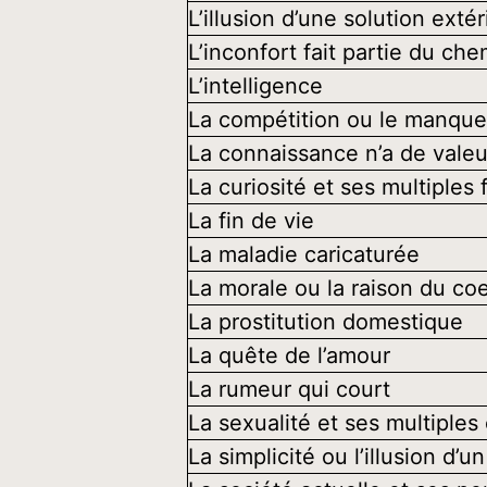
L’illusion d’une solution exté
L’inconfort fait partie du che
L’intelligence
La compétition ou le manque
La connaissance n’a de valeur
La curiosité et ses multiples
La fin de vie
La maladie caricaturée
La morale ou la raison du co
La prostitution domestique
La quête de l’amour
La rumeur qui court
La sexualité et ses multiples 
La simplicité ou l’illusion d