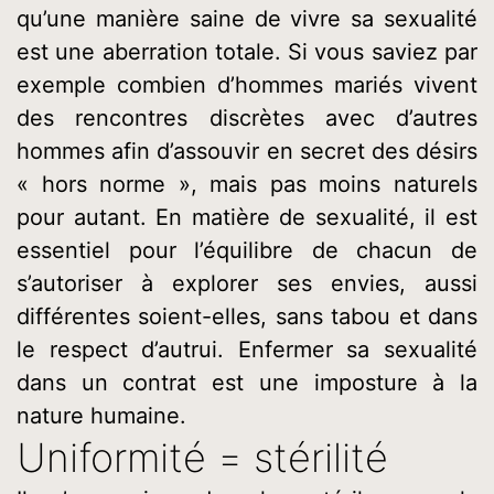
qu’une manière saine de vivre sa sexualité
est une aberration totale. Si vous saviez par
exemple combien d’hommes mariés vivent
des rencontres discrètes avec d’autres
hommes afin d’assouvir en secret des désirs
« hors norme », mais pas moins naturels
pour autant. En matière de sexualité, il est
essentiel pour l’équilibre de chacun de
s’autoriser à explorer ses envies, aussi
différentes soient-elles, sans tabou et dans
le respect d’autrui. Enfermer sa sexualité
dans un contrat est une imposture à la
nature humaine.
Uniformité = stérilité