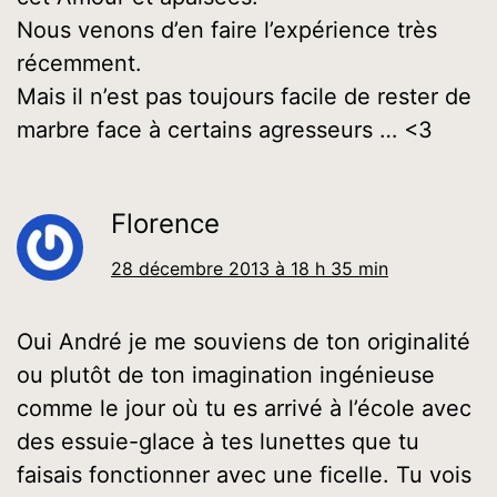
Nous venons d’en faire l’expérience très
récemment.
Mais il n’est pas toujours facile de rester de
marbre face à certains agresseurs … <3
Florence
28 décembre 2013 à 18 h 35 min
Oui André je me souviens de ton originalité
ou plutôt de ton imagination ingénieuse
comme le jour où tu es arrivé à l’école avec
des essuie-glace à tes lunettes que tu
faisais fonctionner avec une ficelle. Tu vois