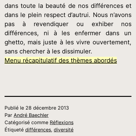
dans toute la beauté de nos différences et
dans le plein respect d’autrui. Nous n’avons
pas à revendiquer ou exhiber nos
différences, ni à les enfermer dans un
ghetto, mais juste à les vivre ouvertement,
sans chercher à les dissimuler.
Menu récapitulatif des thèmes abordés
Publié le
28 décembre 2013
Par
André Baechler
Catégorisé comme
Réflexions
Étiqueté
différences
,
diversité