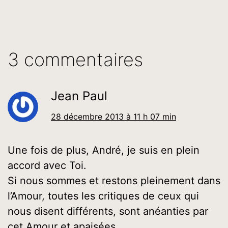
3 commentaires
Jean Paul
28 décembre 2013 à 11 h 07 min
Une fois de plus, André, je suis en plein
accord avec Toi.
Si nous sommes et restons pleinement dans
l’Amour, toutes les critiques de ceux qui
nous disent différents, sont anéanties par
cet Amour et apaisées.