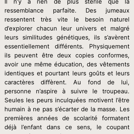
Il n’y a rien de plus stérile que la
ressemblance parfaite. Des jumeaux
ressentent très vite le besoin naturel
d’explorer chacun leur univers et malgré
leurs similitudes génétiques, ils s’avèrent
essentiellement différents. Physiquement
ils peuvent être deux copies conformes,
avoir une même éducation, des vêtements
identiques et pourtant leurs goûts et leurs
caractères diffèrent. Au fond de lui,
personne n’aspire à suivre le troupeau.
Seules les peurs inculquées motivent l’être
humain à ne pas s’écarter de la masse. Les
premières années de scolarité formatent
déjà l’enfant dans ce sens, le coupant