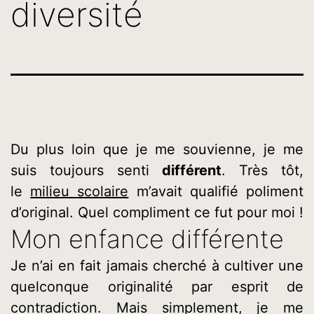
diversité
Du plus loin que je me souvienne, je me
suis toujours senti
différent
. Très tôt,
le
milieu scolaire
m’avait qualifié poliment
d’original. Quel compliment ce fut pour moi !
Mon enfance différente
Je n’ai en fait jamais cherché à cultiver une
quelconque originalité par esprit de
contradiction. Mais simplement, je me