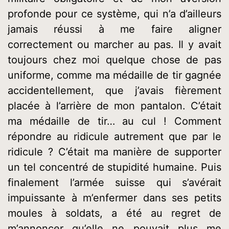
profonde pour ce système, qui n’a d’ailleurs
jamais réussi à me faire aligner
correctement ou marcher au pas. Il y avait
toujours chez moi quelque chose de pas
uniforme, comme ma médaille de tir gagnée
accidentellement, que j’avais fièrement
placée à l’arrière de mon pantalon. C’était
ma médaille de tir… au cul ! Comment
répondre au ridicule autrement que par le
ridicule ? C’était ma manière de supporter
un tel concentré de stupidité humaine. Puis
finalement l’armée suisse qui s’avérait
impuissante à m’enfermer dans ses petits
moules à soldats, a été au regret de
m’annoncer qu’elle ne pouvait plus me