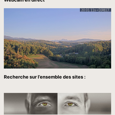
Recherche sur l’ensemble des sites :