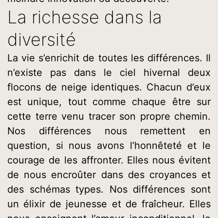
La richesse dans la
diversité
La vie s’enrichit de toutes les différences. Il
n’existe pas dans le ciel hivernal deux
flocons de neige identiques. Chacun d’eux
est unique, tout comme chaque être sur
cette terre venu tracer son propre chemin.
Nos différences nous remettent en
question, si nous avons l’honnêteté et le
courage de les affronter. Elles nous évitent
de nous encroûter dans des croyances et
des schémas types. Nos différences sont
un élixir de jeunesse et de fraîcheur. Elles