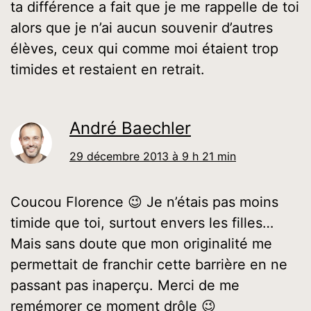
ta différence a fait que je me rappelle de toi
alors que je n’ai aucun souvenir d’autres
élèves, ceux qui comme moi étaient trop
timides et restaient en retrait.
André Baechler
29 décembre 2013 à 9 h 21 min
Coucou Florence 😉 Je n’étais pas moins
timide que toi, surtout envers les filles…
Mais sans doute que mon originalité me
permettait de franchir cette barrière en ne
passant pas inaperçu. Merci de me
remémorer ce moment drôle 😉