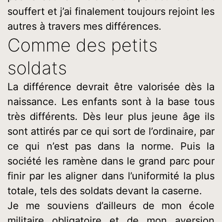
souffert et j’ai finalement toujours rejoint les
autres à travers mes différences.
Comme des petits
soldats
La différence devrait être valorisée dès la
naissance. Les enfants sont à la base tous
très différents. Dès leur plus jeune âge ils
sont attirés par ce qui sort de l’ordinaire, par
ce qui n’est pas dans la norme. Puis la
société les ramène dans le grand parc pour
finir par les aligner dans l’uniformité la plus
totale, tels des soldats devant la caserne.
Je me souviens d’ailleurs de mon école
militaire obligatoire et de mon aversion