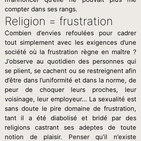
compter dans ses rangs.
Religion = frustration
Combien d’envies refoulées pour cadrer
tout simplement avec les exigences d’une
société où la frustration règne en maître ?
J’observe au quotidien des personnes qui
se plient, se cachent ou se restreignent afin
d’être dans l’uniformité et dans la norme, de
peur de choquer leurs proches, leur
voisinage, leur employeur… La sexualité est
sans doute le pire domaine de frustration,
tant il a été diabolisé et bridé par des
religions castrant ses adeptes de toute
notion de plaisir. Penser qu’il n’existe