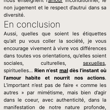
nous enseignent l’
amour
inconditionnel, le
non jugement et le respect d’autrui dans sa
diversité.
En conclusion
Aussi, quelles que soient les étiquettes
qu’ait pu vous coller la société, je vous
encourage vivement à vivre vos différences
dans toutes vos orientations, qu’elles soient
sociales, culturelles,
sexuelles
,
spirituelles…
Rien n’est
mal
dès l’instant où
l’amour habite et nourrit nos actions
.
L’important n’est pas de faire « comme les
autres » par mimétisme, mais bien d’agir
dans le coeur, avec authenticité, dans la
manifestation de notre nature profonde,