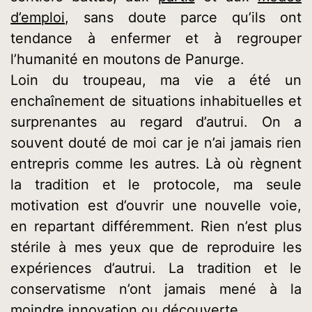
d’emploi
, sans doute parce qu’ils ont
tendance à enfermer et à regrouper
l’humanité en moutons de Panurge.
Loin du troupeau, ma vie a été un
enchaînement de situations inhabituelles et
surprenantes au regard d’autrui. On a
souvent douté de moi car je n’ai jamais rien
entrepris comme les autres. Là où règnent
la tradition et le protocole, ma seule
motivation est d’ouvrir une nouvelle voie,
en repartant différemment. Rien n’est plus
stérile à mes yeux que de reproduire les
expériences d’autrui. La tradition et le
conservatisme n’ont jamais mené à la
moindre innovation ou découverte.