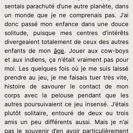
sentais parachuté d’une autre planète, dans
un monde que je ne comprenais pas. J’ai
donc passé mon enfance dans une douce
solitude, puisque mes centres d’intérêts
divergeaient totalement de ceux des autres
enfants de mon
âge
. Jouer aux cow-boys
et aux indiens, ça n’était vraiment pas pour
moi. Les quelques fois où je me suis laissé
prendre au jeu, je me faisais tuer très vite,
histoire de savourer le contact de mon
corps avec la pelouse pendant que les
autres poursuivaient ce jeu insensé. J’étais
plutôt solitaire, entouré de deux ou trois
amis un peu différents aussi. Mais je n’ai
pas le souvenir d’en avoir particulièrement