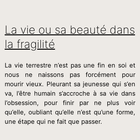
La vie ou sa beauté dans
la fragilité
La vie terrestre n’est pas une fin en soi et
nous ne naissons pas forcément pour
mourir vieux. Pleurant sa jeunesse qui s’en
va, l’être humain s’accroche à sa vie dans
l’obsession, pour finir par ne plus voir
qu’elle, oubliant qu’elle n’est qu’une forme,
une étape qui ne fait que passer.