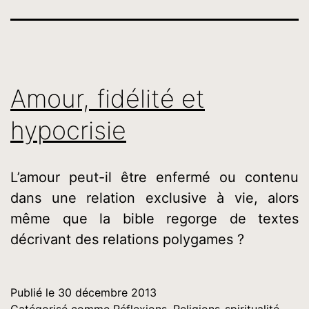
Amour, fidélité et
hypocrisie
L’amour peut-il être enfermé ou contenu
dans une relation exclusive à vie, alors
même que la bible regorge de textes
décrivant des relations polygames ?
Publié le
30 décembre 2013