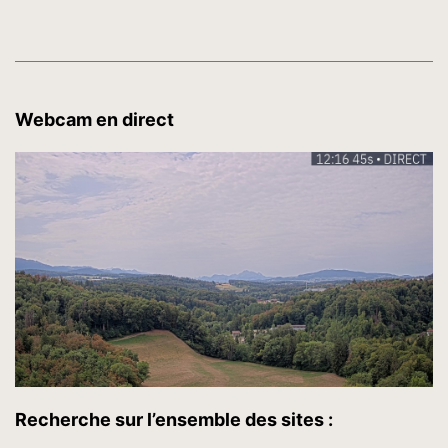
Webcam en direct
Recherche sur l’ensemble des sites :