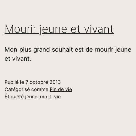
Mourir jeune et vivant
Mon plus grand souhait est de mourir jeune
et vivant.
Publié le
7 octobre 2013
Catégorisé comme
Fin de vie
Étiqueté
jeune
,
mort
,
vie