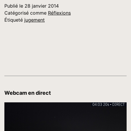
Publié le
28 janvier 2014
Catégorisé comme
Réflexions
Étiqueté
jugement
Webcam en direct