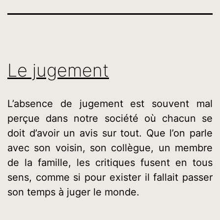
Le jugement
L’absence de jugement est souvent mal
perçue dans notre société où chacun se
doit d’avoir un avis sur tout. Que l’on parle
avec son voisin, son collègue, un membre
de la famille, les critiques fusent en tous
sens, comme si pour exister il fallait passer
son temps à juger le monde.