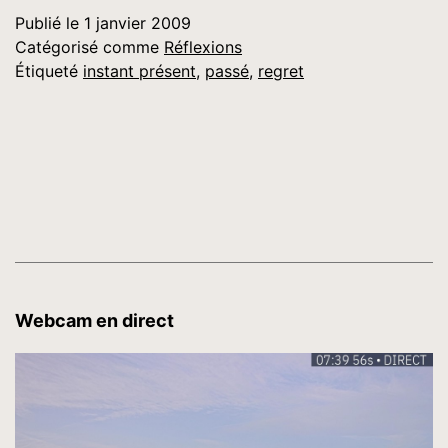
Publié le
1 janvier 2009
Catégorisé comme
Réflexions
Étiqueté
instant présent
,
passé
,
regret
Webcam en direct