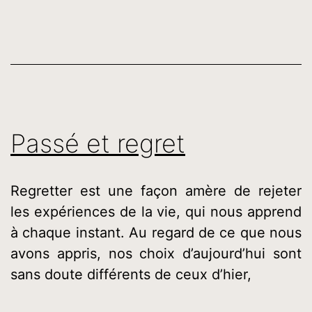
Passé et regret
Regretter est une façon amère de rejeter
les expériences de la vie, qui nous apprend
à chaque instant. Au regard de ce que nous
avons appris, nos choix d’aujourd’hui sont
sans doute différents de ceux d’hier,