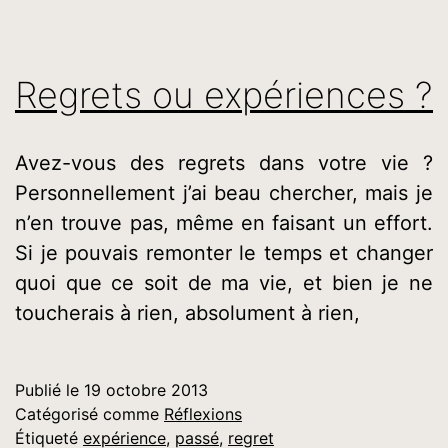
Regrets ou expériences ?
Avez-vous des regrets dans votre vie ?
Personnellement j’ai beau chercher, mais je
n’en trouve pas, même en faisant un effort.
Si je pouvais remonter le temps et changer
quoi que ce soit de ma vie, et bien je ne
toucherais à rien, absolument à rien,
Publié le
19 octobre 2013
Catégorisé comme
Réflexions
Étiqueté
expérience
,
passé
,
regret