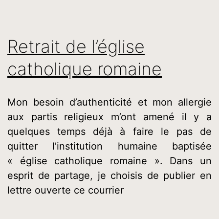
Retrait de l’église
catholique romaine
Mon besoin d’authenticité et mon allergie
aux partis religieux m’ont amené il y a
quelques temps déjà à faire le pas de
quitter l’institution humaine baptisée
« église catholique romaine ». Dans un
esprit de partage, je choisis de publier en
lettre ouverte ce courrier